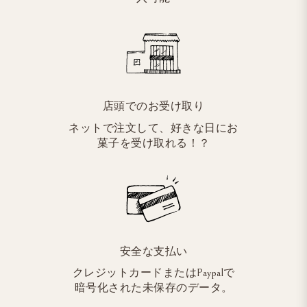
店頭でのお受け取り
ネットで注文して、好きな日にお
菓子を受け取れる！？
安全な支払い
クレジットカードまたはPaypalで
暗号化された未保存のデータ。