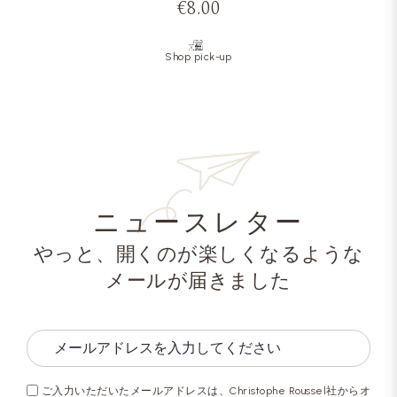
€8.00
Shop pick-up
ニュースレター
やっと、開くのが楽しくなるような
メールが届きました
ご入力いただいたメールアドレスは、Christophe Roussel社からオ