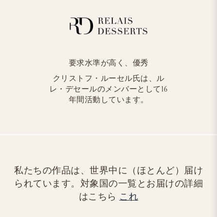
要求水準が高く、優秀
クリストフ・ルーセル氏は、ル
レ・デセールのメンバーとして16
年間活動しています。
私たちの作品は、世界中に（ほとんど）届け
られています。対象国の一覧とお届けの詳細
はこちら
これ