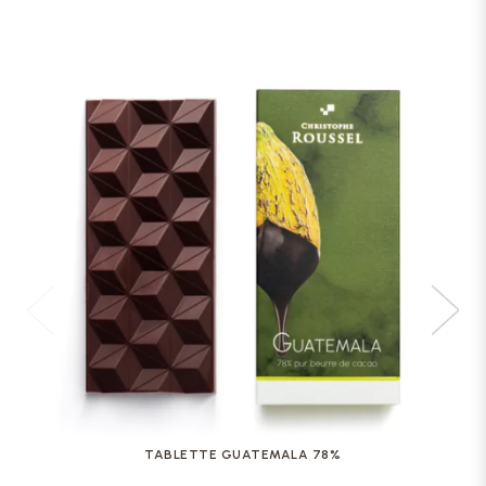
TABLETTE GUATEMALA 78%