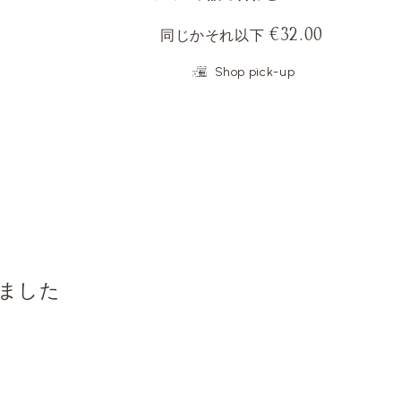
€32.00
同じかそれ以下
Shop pick-up
ました