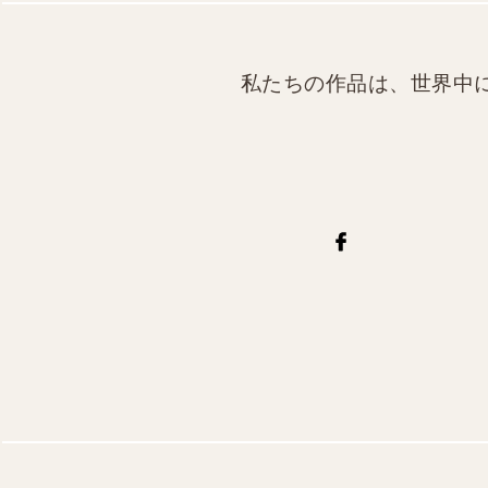
私たちの作品は、世界中