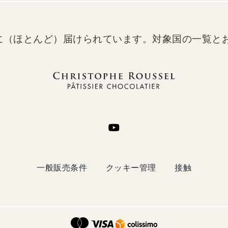
に（ほとんど）届けられています。対象国の一覧と
一般販売条件
クッキー管理
接触