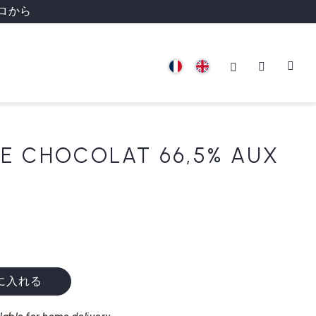
ロから
DE CHOCOLAT 66,5% AUX
に入れる