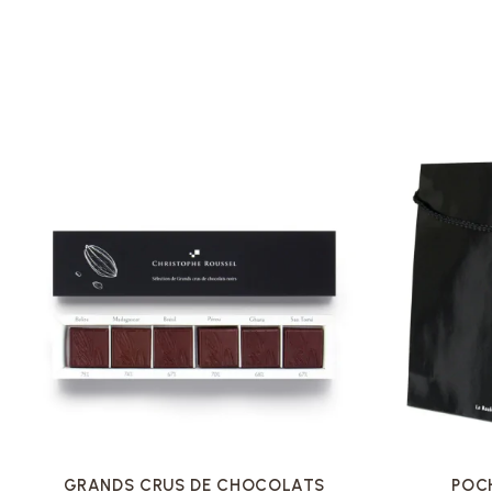
VOIR LA FICHE
GRANDS CRUS DE CHOCOLATS
POC