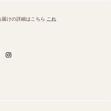
お届けの詳細はこちら
これ