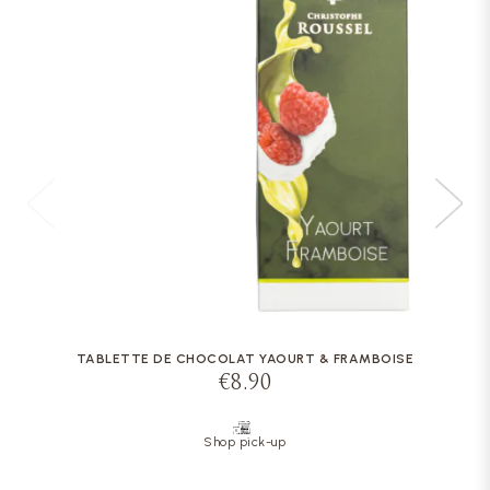
TABLETTE DE CHOCOLAT YAOURT & FRAMBOISE
€8.90
Shop pick-up