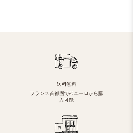
送料無料
フランス首都圏で65ユーロから購
入可能