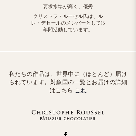
要求水準が高く、優秀
クリストフ・ルーセル氏は、ル
レ・デセールのメンバーとして16
年間活動しています。
私たちの作品は、世界中に（ほとんど）届け
られています。対象国の一覧とお届けの詳細
はこちら
これ