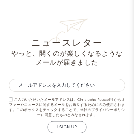
ニュースレター
やっと、開くのが楽しくなるような
メールが届きました
ご入力いただいたメールアドレスは、Christophe Roussel社からオ
ファーやニュースに関するメールをお送りするためにのみ使用されま
す。このボックスをチェックすることで、当社のプライバシーポリシ
ーに同意したものとみなされます。
I SIGN UP