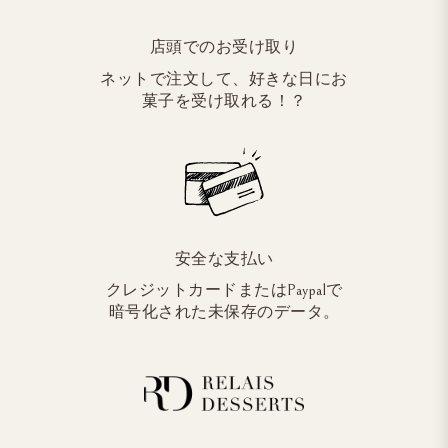
店頭でのお受け取り
ネットで注文して、好きな日にお
菓子を受け取れる！？
安全な支払い
クレジットカードまたはPaypalで
暗号化された未保存のデータ。