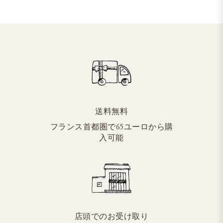
送料無料
フランス首都圏で65ユーロから購
入可能
店頭でのお受け取り