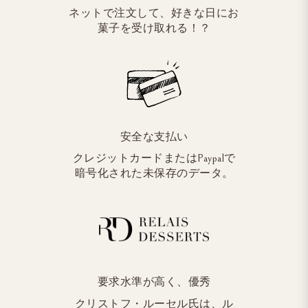
ネットで注文して、好きな日にお
菓子を受け取れる！？
安全な支払い
クレジットカードまたはPaypalで
暗号化された未保存のデータ。
要求水準が高く、優秀
クリストフ・ルーセル氏は、ル