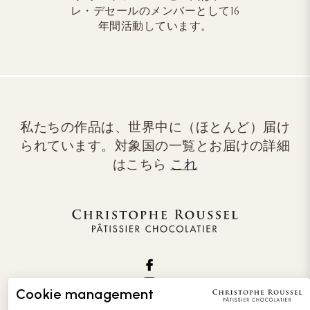
レ・デセールのメンバーとして16
年間活動しています。
私たちの作品は、世界中に（ほとんど）届け
られています。対象国の一覧とお届けの詳細
はこちら
これ
Cookie management