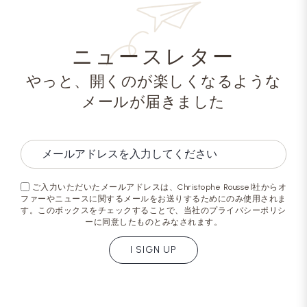
ニュースレター
やっと、開くのが楽しくなるような
メールが届きました
ご入力いただいたメールアドレスは、Christophe Roussel社からオ
ファーやニュースに関するメールをお送りするためにのみ使用されま
す。このボックスをチェックすることで、当社のプライバシーポリシ
ーに同意したものとみなされます。
I SIGN UP