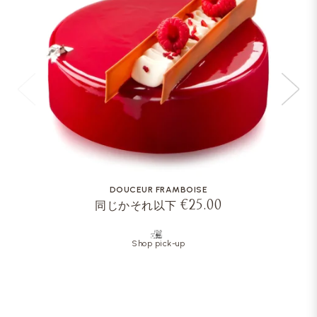
DOUCEUR FRAMBOISE
€25.00
同じかそれ以下
Shop pick-up