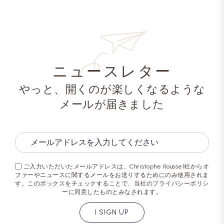
ニュースレター
やっと、開くのが楽しくなるような
メールが届きました
ご入力いただいたメールアドレスは、Christophe Roussel社からオ
ファーやニュースに関するメールをお送りするためにのみ使用されま
す。このボックスをチェックすることで、当社のプライバシーポリシ
ーに同意したものとみなされます。
I SIGN UP