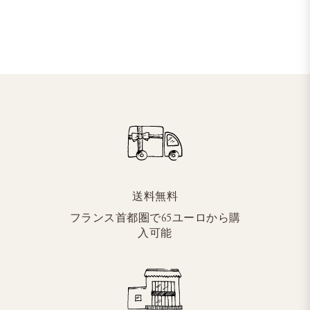
送料無料
フランス首都圏で65ユーロから購
入可能