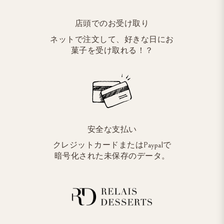
店頭でのお受け取り
ネットで注文して、好きな日にお
菓子を受け取れる！？
安全な支払い
クレジットカードまたはPaypalで
暗号化された未保存のデータ。