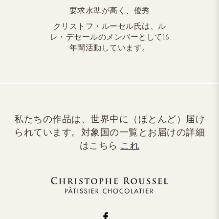
要求水準が高く、優秀
クリストフ・ルーセル氏は、ル
レ・デセールのメンバーとして16
年間活動しています。
私たちの作品は、世界中に（ほとんど）届け
られています。対象国の一覧とお届けの詳細
はこちら
これ