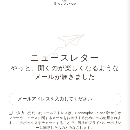
Shop pick-up
ニュースレター
やっと、開くのが楽しくなるような
メールが届きました
ご入力いただいたメールアドレスは、Christophe Roussel社からオ
ファーやニュースに関するメールをお送りするためにのみ使用されま
す。このボックスをチェックすることで、当社のプライバシーポリシ
ーに同意したものとみなされます。