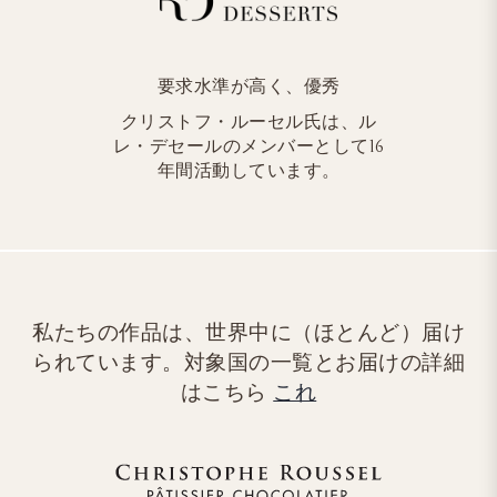
要求水準が高く、優秀
クリストフ・ルーセル氏は、ル
レ・デセールのメンバーとして16
年間活動しています。
私たちの作品は、世界中に（ほとんど）届け
られています。対象国の一覧とお届けの詳細
はこちら
これ