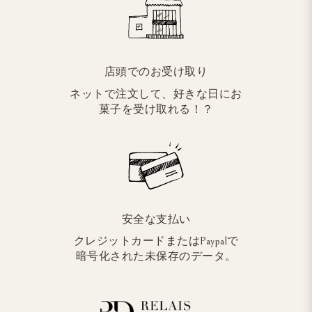
店頭でのお受け取り
ネットで注文して、好きな日にお
菓子を受け取れる！？
安全な支払い
クレジットカードまたはPaypalで
暗号化された未保存のデータ。