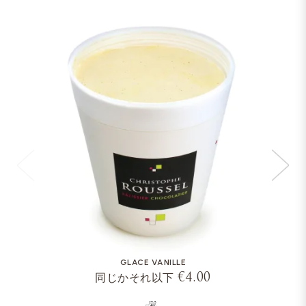
GLACE VANILLE
€4.00
同じかそれ以下