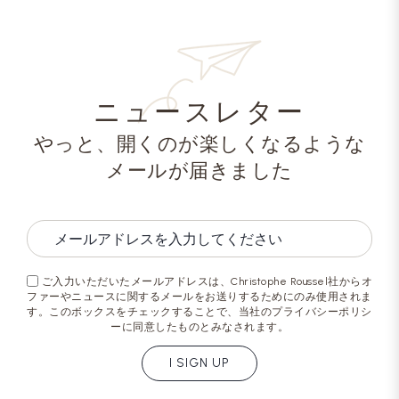
ニュースレター
やっと、開くのが楽しくなるような
メールが届きました
ご入力いただいたメールアドレスは、Christophe Roussel社からオ
ファーやニュースに関するメールをお送りするためにのみ使用されま
す。このボックスをチェックすることで、当社のプライバシーポリシ
ーに同意したものとみなされます。
I SIGN UP