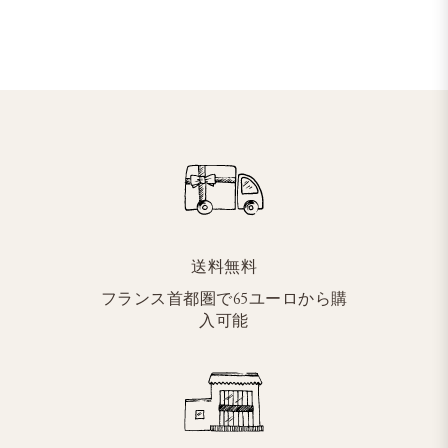
送料無料
フランス首都圏で65ユーロから購
入可能