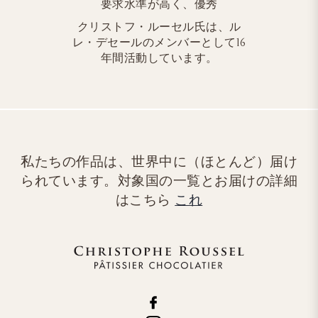
要求水準が高く、優秀
クリストフ・ルーセル氏は、ル
レ・デセールのメンバーとして16
年間活動しています。
私たちの作品は、世界中に（ほとんど）届け
られています。対象国の一覧とお届けの詳細
はこちら
これ