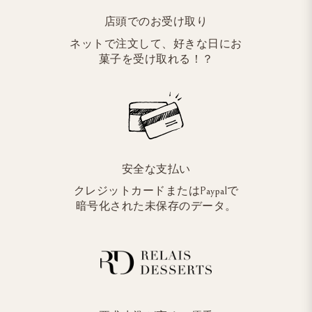
店頭でのお受け取り
ネットで注文して、好きな日にお
菓子を受け取れる！？
安全な支払い
クレジットカードまたはPaypalで
暗号化された未保存のデータ。