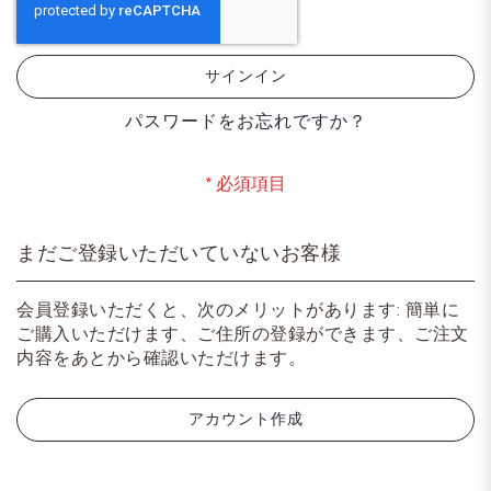
サインイン
パスワードをお忘れですか？
まだご登録いただいていないお客様
会員登録いただくと、次のメリットがあります: 簡単に
ご購入いただけます、ご住所の登録ができます、ご注文
内容をあとから確認いただけます。
アカウント作成