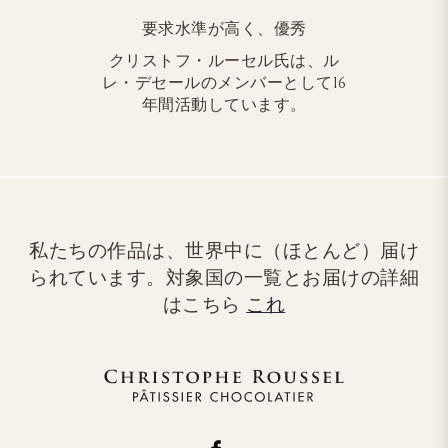
要求水準が高く、優秀
クリストフ・ルーセル氏は、ル
レ・デセールのメンバーとして16
年間活動しています。
私たちの作品は、世界中に（ほとんど）届け
られています。対象国の一覧とお届けの詳細
はこちら
これ