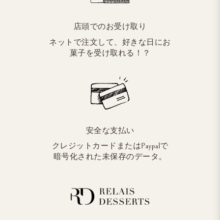
店頭でのお受け取り
ネットで注文して、好きな日にお
菓子を受け取れる！？
安全な支払い
クレジットカードまたはPaypalで
暗号化された未保存のデータ。