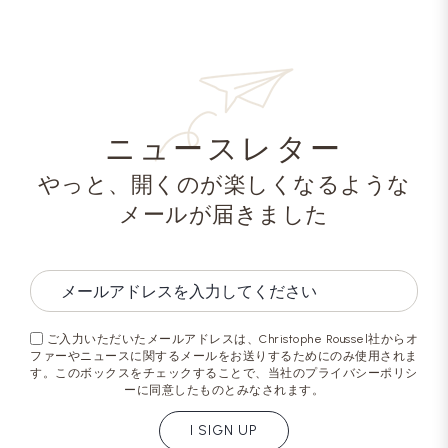
ニュースレター
やっと、開くのが楽しくなるような
メールが届きました
ご入力いただいたメールアドレスは、Christophe Roussel社からオ
ファーやニュースに関するメールをお送りするためにのみ使用されま
す。このボックスをチェックすることで、当社のプライバシーポリシ
ーに同意したものとみなされます。
I SIGN UP