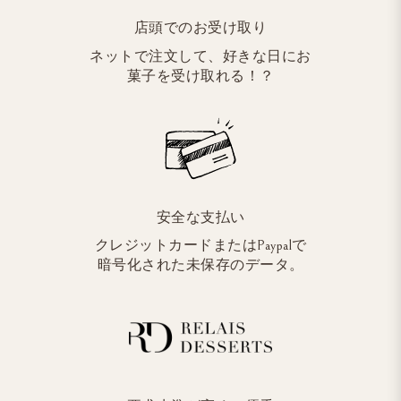
店頭でのお受け取り
ネットで注文して、好きな日にお
菓子を受け取れる！？
安全な支払い
クレジットカードまたはPaypalで
暗号化された未保存のデータ。