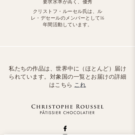
要求水準が高く、優秀
クリストフ・ルーセル氏は、ル
レ・デセールのメンバーとして16
年間活動しています。
私たちの作品は、世界中に（ほとんど）届け
られています。対象国の一覧とお届けの詳細
はこちら
これ