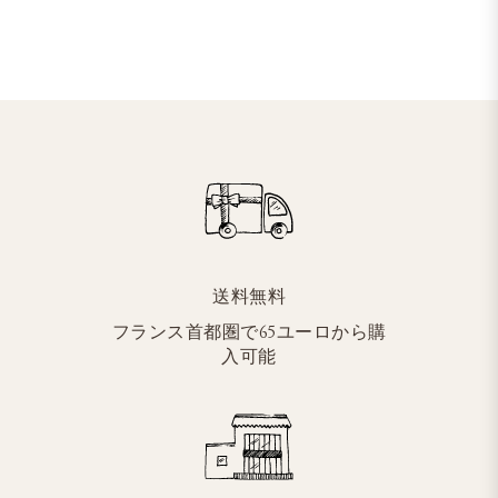
送料無料
フランス首都圏で65ユーロから購
入可能