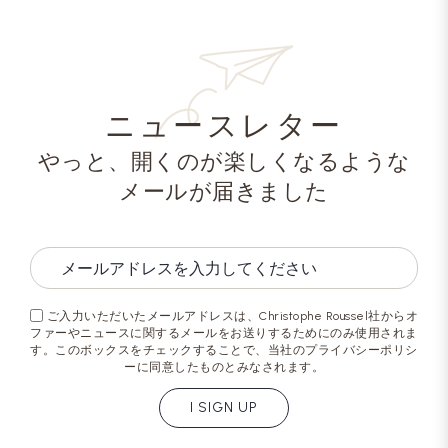
ニュースレター
やっと、開くのが楽しくなるような
メールが届きました
ご入力いただいたメールアドレスは、Christophe Roussel社からオ
ファーやニュースに関するメールをお送りするためにのみ使用されま
す。このボックスをチェックすることで、当社のプライバシーポリシ
ーに同意したものとみなされます。
I SIGN UP