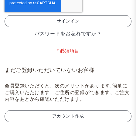
サインイン
パスワードをお忘れですか？
まだご登録いただいていないお客様
会員登録いただくと、次のメリットがあります: 簡単に
ご購入いただけます、ご住所の登録ができます、ご注文
内容をあとから確認いただけます。
アカウント作成