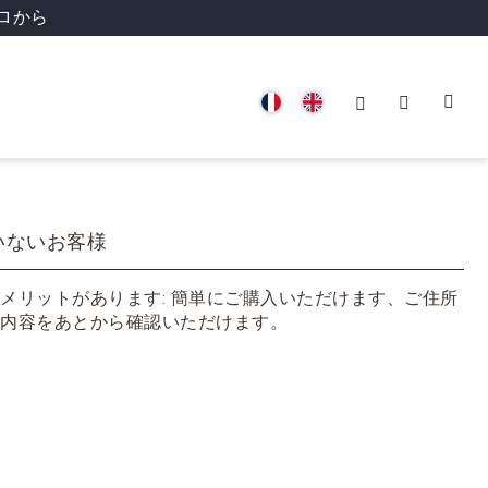
ロから
いないお客様
メリットがあります: 簡単にご購入いただけます、ご住所
内容をあとから確認いただけます。