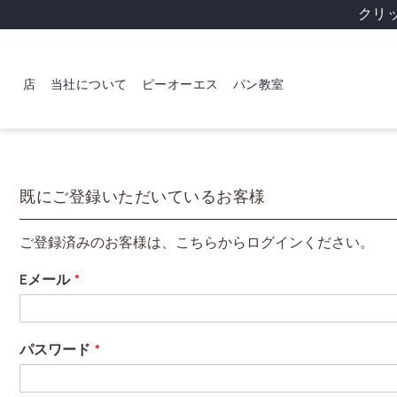
クリ
店
当社について
ピーオーエス
パン教室
既にご登録いただいているお客様
ご登録済みのお客様は、こちらからログインください。
Eメール
パスワード