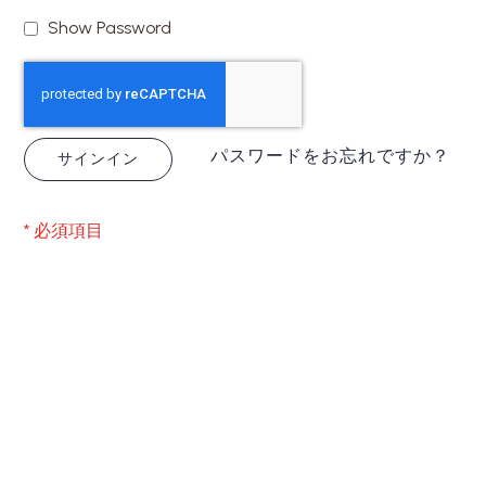
Show Password
パスワードをお忘れですか？
サインイン