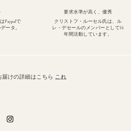
い
要求水準が高く、優秀
aypalで
クリストフ・ルーセル氏は、ル
のデータ。
レ・デセールのメンバーとして16
年間活動しています。
お届けの詳細はこちら
これ