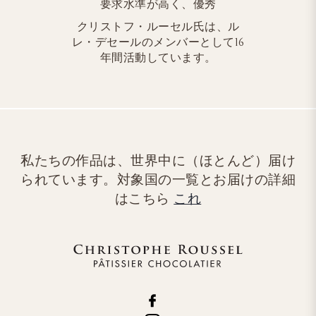
要求水準が高く、優秀
クリストフ・ルーセル氏は、ル
レ・デセールのメンバーとして16
年間活動しています。
私たちの作品は、世界中に（ほとんど）届け
られています。対象国の一覧とお届けの詳細
はこちら
これ