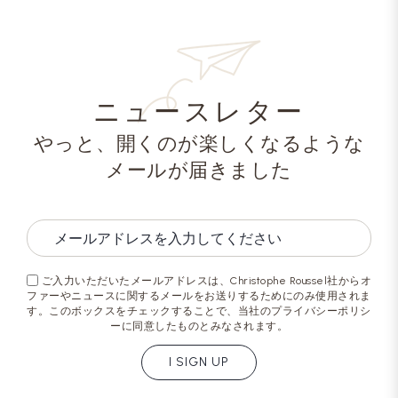
ニュースレター
やっと、開くのが楽しくなるような
メールが届きました
ご入力いただいたメールアドレスは、Christophe Roussel社からオ
ファーやニュースに関するメールをお送りするためにのみ使用されま
す。このボックスをチェックすることで、当社のプライバシーポリシ
ーに同意したものとみなされます。
I SIGN UP