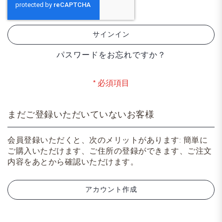
サインイン
パスワードをお忘れですか？
まだご登録いただいていないお客様
会員登録いただくと、次のメリットがあります: 簡単に
ご購入いただけます、ご住所の登録ができます、ご注文
内容をあとから確認いただけます。
アカウント作成