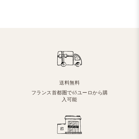
送料無料
フランス首都圏で65ユーロから購
入可能