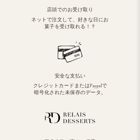
店頭でのお受け取り
ネットで注文して、好きな日にお
菓子を受け取れる！？
安全な支払い
クレジットカードまたはPaypalで
暗号化された未保存のデータ。