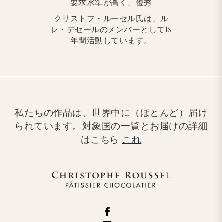
要求水準が高く、優秀
クリストフ・ルーセル氏は、ル
レ・デセールのメンバーとして16
年間活動しています。
私たちの作品は、世界中に（ほとんど）届け
られています。対象国の一覧とお届けの詳細
はこちら
これ