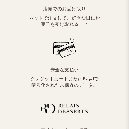
店頭でのお受け取り
ネットで注文して、好きな日にお
菓子を受け取れる！？
安全な支払い
クレジットカードまたはPaypalで
暗号化された未保存のデータ。