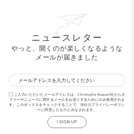
ニュースレター
やっと、開くのが楽しくなるような
メールが届きました
ご入力いただいたメールアドレスは、Christophe Roussel社からオ
ファーやニュースに関するメールをお送りするためにのみ使用されま
す。このボックスをチェックすることで、当社のプライバシーポリシ
ーに同意したものとみなされます。
I SIGN UP