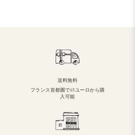
送料無料
フランス首都圏で65ユーロから購
入可能