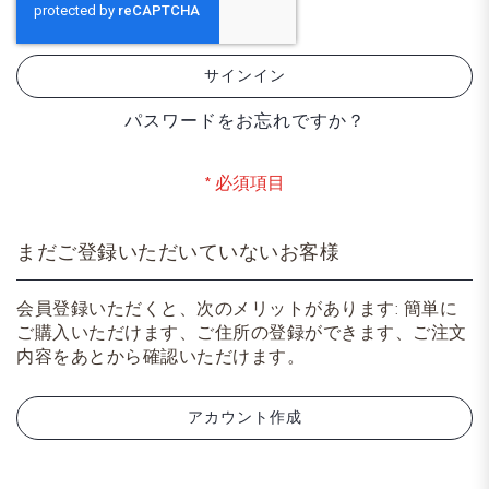
サインイン
パスワードをお忘れですか？
まだご登録いただいていないお客様
会員登録いただくと、次のメリットがあります: 簡単に
ご購入いただけます、ご住所の登録ができます、ご注文
内容をあとから確認いただけます。
アカウント作成