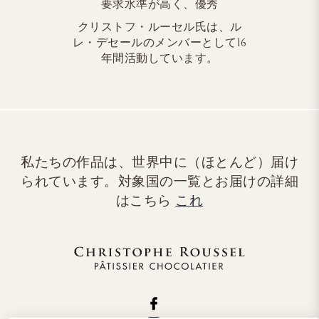
要求水準が高く、優秀
クリストフ・ルーセル氏は、ル
レ・デセールのメンバーとして16
年間活動しています。
私たちの作品は、世界中に（ほとんど）届け
られています。対象国の一覧とお届けの詳細
はこちら
これ