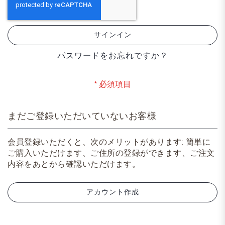
サインイン
パスワードをお忘れですか？
まだご登録いただいていないお客様
会員登録いただくと、次のメリットがあります: 簡単に
ご購入いただけます、ご住所の登録ができます、ご注文
内容をあとから確認いただけます。
アカウント作成