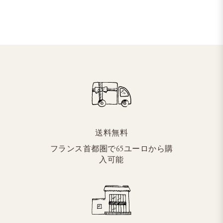
送料無料
フランス首都圏で65ユーロから購
入可能