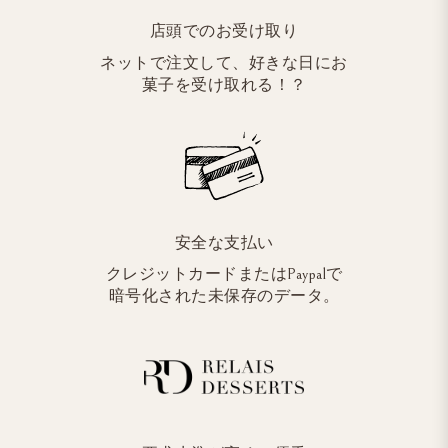
店頭でのお受け取り
ネットで注文して、好きな日にお
菓子を受け取れる！？
安全な支払い
クレジットカードまたはPaypalで
暗号化された未保存のデータ。