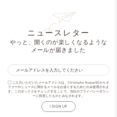
ニュースレター
やっと、開くのが楽しくなるような
メールが届きました
ご入力いただいたメールアドレスは、Christophe Roussel社からオ
ファーやニュースに関するメールをお送りするためにのみ使用されま
す。このボックスをチェックすることで、当社のプライバシーポリシ
ーに同意したものとみなされます。
I SIGN UP