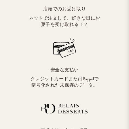
店頭でのお受け取り
ネットで注文して、好きな日にお
菓子を受け取れる！？
安全な支払い
クレジットカードまたはPaypalで
暗号化された未保存のデータ。