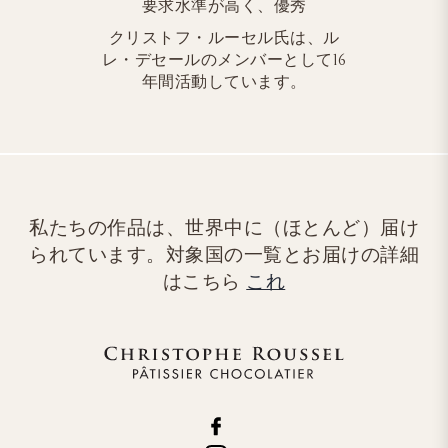
要求水準が高く、優秀
クリストフ・ルーセル氏は、ル
レ・デセールのメンバーとして16
年間活動しています。
私たちの作品は、世界中に（ほとんど）届け
られています。対象国の一覧とお届けの詳細
はこちら
これ