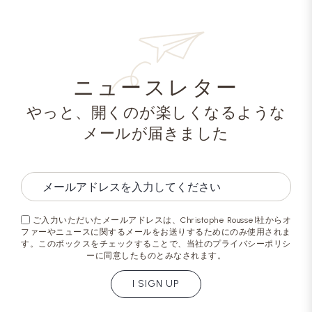
ニュースレター
やっと、開くのが楽しくなるような
メールが届きました
ご入力いただいたメールアドレスは、Christophe Roussel社からオ
ファーやニュースに関するメールをお送りするためにのみ使用されま
す。このボックスをチェックすることで、当社のプライバシーポリシ
ーに同意したものとみなされます。
I SIGN UP