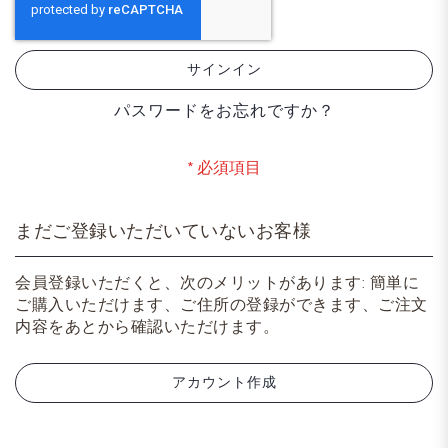
サインイン
パスワードをお忘れですか？
まだご登録いただいていないお客様
会員登録いただくと、次のメリットがあります: 簡単に
ご購入いただけます、ご住所の登録ができます、ご注文
内容をあとから確認いただけます。
アカウント作成