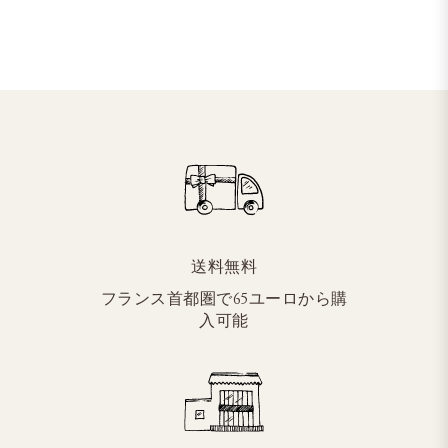
送料無料
フランス首都圏で65ユーロから購
入可能