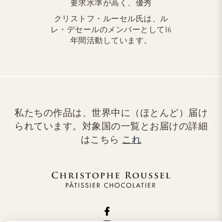
要求水準が高く、優秀
クリストフ・ルーセル氏は、ル
レ・デセールのメンバーとして16
年間活動しています。
私たちの作品は、世界中に（ほとんど）届け
られています。対象国の一覧とお届けの詳細
はこちら
これ