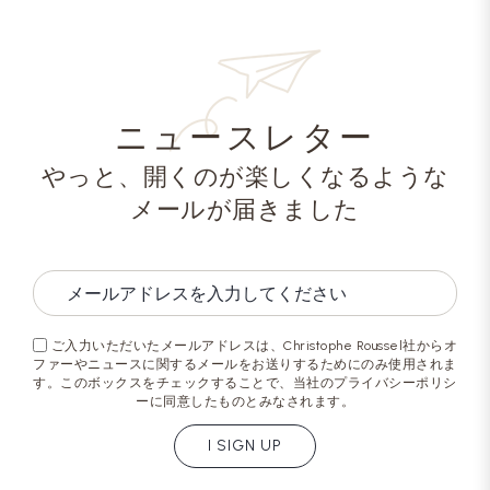
ニュースレター
やっと、開くのが楽しくなるような
メールが届きました
ご入力いただいたメールアドレスは、Christophe Roussel社からオ
ファーやニュースに関するメールをお送りするためにのみ使用されま
す。このボックスをチェックすることで、当社のプライバシーポリシ
ーに同意したものとみなされます。
I SIGN UP