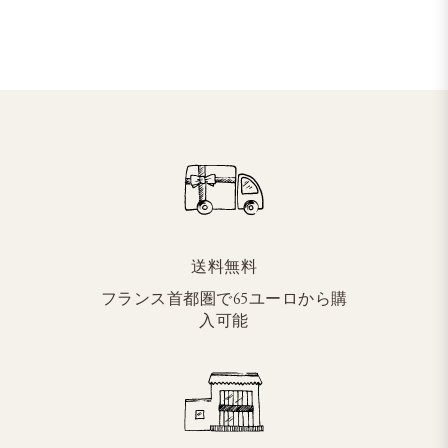
送料無料
フランス首都圏で65ユーロから購
入可能