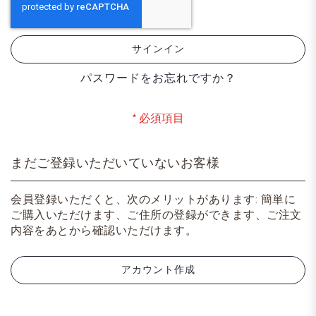
サインイン
パスワードをお忘れですか？
まだご登録いただいていないお客様
会員登録いただくと、次のメリットがあります: 簡単に
ご購入いただけます、ご住所の登録ができます、ご注文
内容をあとから確認いただけます。
アカウント作成