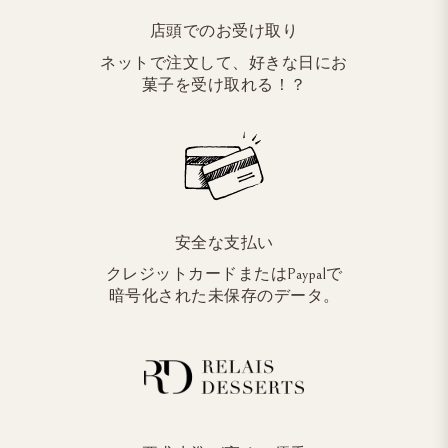
店頭でのお受け取り
ネットで注文して、好きな日にお
菓子を受け取れる！？
安全な支払い
クレジットカードまたはPaypalで
暗号化された未保存のデータ。