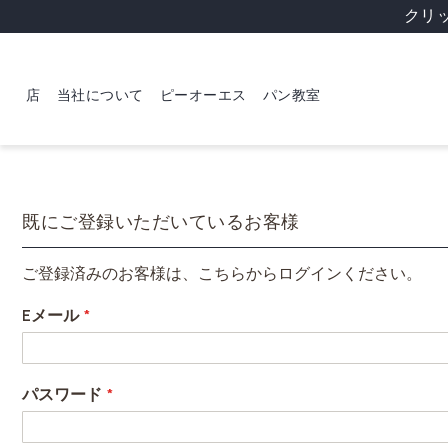
クリ
店
当社について
ピーオーエス
パン教室
既にご登録いただいているお客様
ご登録済みのお客様は、こちらからログインください。
Eメール
パスワード