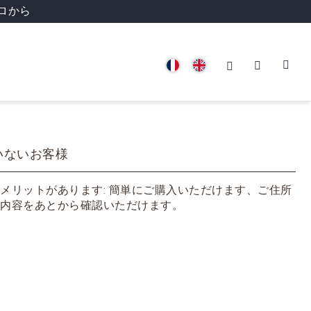
ロから
いないお客様
メリットがあります: 簡単にご購入いただけます、ご住所
内容をあとから確認いただけます。