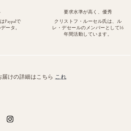
い
要求水準が高く、優秀
aypalで
クリストフ・ルーセル氏は、ル
のデータ。
レ・デセールのメンバーとして16
年間活動しています。
お届けの詳細はこちら
これ