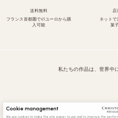
送料無料
店
フランス首都圏で65ユーロから購
ネットで
入可能
菓
私たちの作品は、世界中
Cookie management
We use cookies to make the site easier to use and to improve the perfo