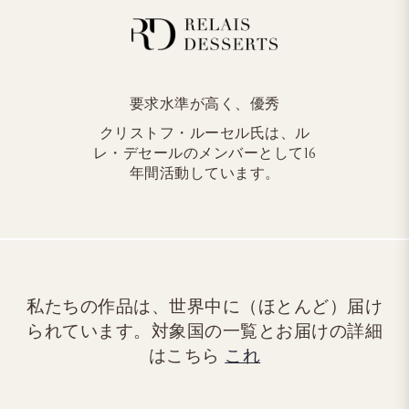
要求水準が高く、優秀
クリストフ・ルーセル氏は、ル
レ・デセールのメンバーとして16
年間活動しています。
私たちの作品は、世界中に（ほとんど）届け
られています。対象国の一覧とお届けの詳細
はこちら
これ