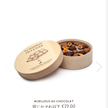
MOELLEUX AU CHOCOLAT
€19.00
同じかそれ以下