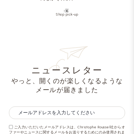
Shop pick-up
ニュースレター
やっと、開くのが楽しくなるような
メールが届きました
ご入力いただいたメールアドレスは、Christophe Roussel社からオ
ファーやニュースに関するメールをお送りするためにのみ使用されま