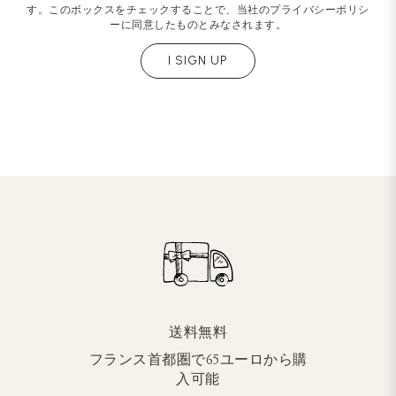
す。このボックスをチェックすることで、当社のプライバシーポリシ
ーに同意したものとみなされます。
I SIGN UP
送料無料
フランス首都圏で65ユーロから購
入可能