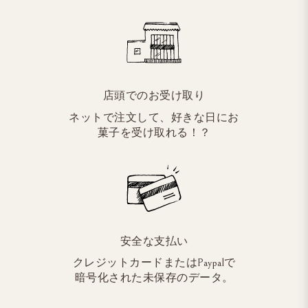
店頭でのお受け取り
ネットで注文して、好きな日にお
菓子を受け取れる！？
安全な支払い
クレジットカードまたはPaypalで
暗号化された未保存のデータ。