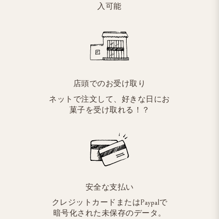
入可能
店頭でのお受け取り
ネットで注文して、好きな日にお
菓子を受け取れる！？
安全な支払い
クレジットカードまたはPaypalで
暗号化された未保存のデータ。