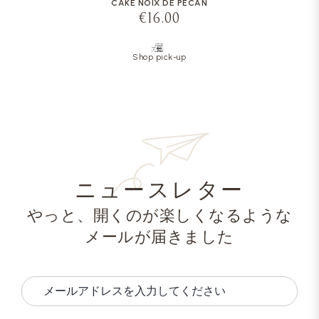
CAKE NOIX DE PÉCAN
€16.00
Shop pick-up
ニュースレター
やっと、開くのが楽しくなるような
メールが届きました