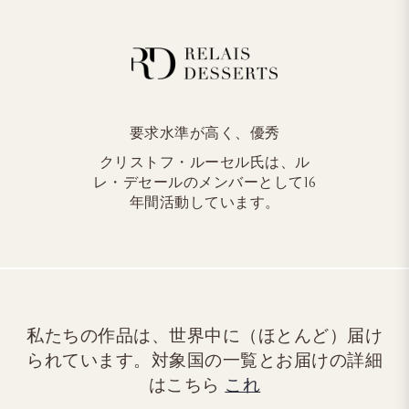
要求水準が高く、優秀
クリストフ・ルーセル氏は、ル
レ・デセールのメンバーとして16
年間活動しています。
私たちの作品は、世界中に（ほとんど）届け
られています。対象国の一覧とお届けの詳細
はこちら
これ